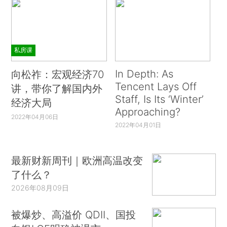
私房课
In Depth: As
向松祚：宏观经济70
Tencent Lays Off
讲，带你了解国内外
Staff, Is Its ‘Winter’
经济大局
Approaching?
2022年04月06日
2022年04月01日
最新财新周刊｜欧洲高温改变
了什么？
2026年08月09日
被爆炒、高溢价 QDII、国投