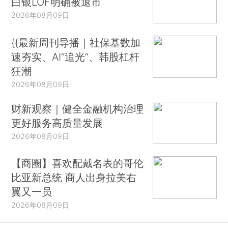
白银LOF明确被退市
2026年08月09日
{{最新周刊导播｜社保基数加
速夯实、AI“追光”、韩股杠杆
狂潮
2026年08月09日
财新观察｜健全金融机构治理
更好服务高质量发展
2026年08月09日
【商圈】喜欢配戴名表的哥伦
比亚新总统 商人出身拉美右
翼又一员
2026年08月09日