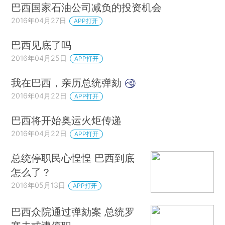
巴西国家石油公司减负的投资机会
2016年04月27日
APP打开
巴西见底了吗
2016年04月25日
APP打开
我在巴西，亲历总统弹劾
2016年04月22日
APP打开
巴西将开始奥运火炬传递
2016年04月22日
APP打开
总统停职民心惶惶 巴西到底
怎么了？
2016年05月13日
APP打开
巴西众院通过弹劾案 总统罗