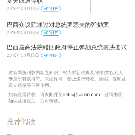
塞夫或遭停职
2016年04月18日
APP打开
巴西众议院通过对总统罗塞夫的弹劾案
2016年04月18日
APP打开
巴西最高法院驳回政府停止弹劾总统表决要求
2016年04月15日
APP打开
财新网所刊载内容之知识产权为财新传媒及/或相关权利人
专属所有或持有。未经许可，禁止进行转载、摘编、复制及
建立镜像等任何使用。
如有意愿转载，请发邮件至
hello@caixin.com
，获得书面
确认及授权后，方可转载。
推荐阅读