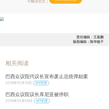
可畅读全文
责任编辑：王嘉鹏
版面编辑：陈华懿子
相关阅读
巴西众议院代议长宣布废止总统弹劾案
2016年05月10日
APP打开
巴西众议院议长库尼亚被停职
2016年05月06日
APP打开