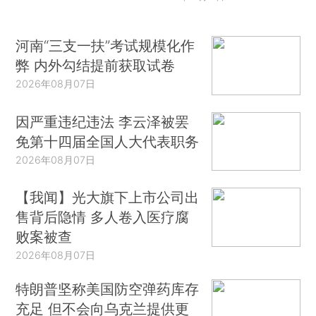
河南“三支一扶”考试规模化作
弊 内外勾结提前获取试卷
2026年08月07日
因严重违纪违法 李云泽被罢
免第十四届全国人大代表职务
2026年08月07日
【我闻】光大旗下上市公司出
售背后隐情 多人卷入医疗腐
败案被查
2026年08月07日
特朗普坚称美国防空弹药库存
充足 但不会向乌克兰提供更