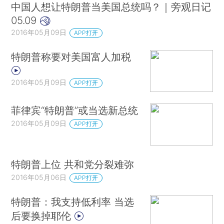
中国人想让特朗普当美国总统吗？｜旁观日记
05.09
2016年05月09日
APP打开
特朗普称要对美国富人加税
2016年05月09日
APP打开
菲律宾“特朗普”或当选新总统
2016年05月09日
APP打开
特朗普上位 共和党分裂难弥
2016年05月06日
APP打开
特朗普：我支持低利率 当选
后要换掉耶伦