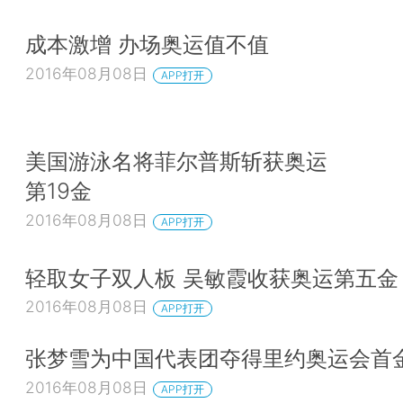
成本激增 办场奥运值不值
2016年08月08日
APP打开
美国游泳名将菲尔普斯斩获奥运
第19金
2016年08月08日
APP打开
轻取女子双人板 吴敏霞收获奥运第五金
2016年08月08日
APP打开
张梦雪为中国代表团夺得里约奥运会首
2016年08月08日
APP打开