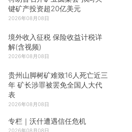
键矿产投资超20亿美元
2026年08月08日
境外收入征税 保险收益计税详
解(含视频)
2026年08月08日
贵州山脚树矿难致16人死亡近三
年 矿长涉罪被罢免全国人大代
表
2026年08月08日
专栏｜沃什遭遇信任危机
2026年08月08日