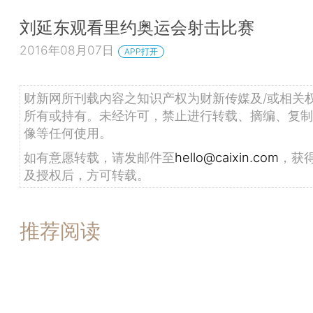
刘延东观看里约奥运会射击比赛
2016年08月07日
APP打开
财新网所刊载内容之知识产权为财新传媒及/或相关
所有或持有。未经许可，禁止进行转载、摘编、复制
像等任何使用。
如有意愿转载，请发邮件至
hello@caixin.com
，获
及授权后，方可转载。
推荐阅读