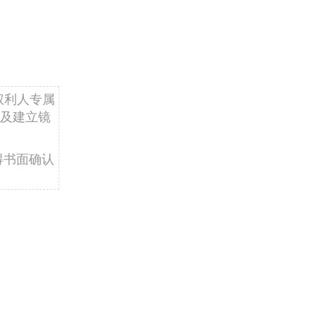
权利人专属
及建立镜
得书面确认