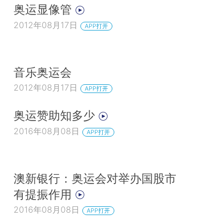
奥运显像管
2012年08月17日
APP打开
音乐奥运会
2012年08月17日
APP打开
奥运赞助知多少
2016年08月08日
APP打开
澳新银行：奥运会对举办国股市
有提振作用
2016年08月08日
APP打开