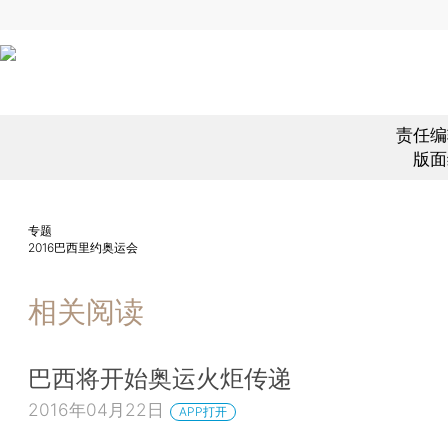
责任编
版面
专题
2016巴西里约奥运会
相关阅读
巴西将开始奥运火炬传递
2016年04月22日
APP打开