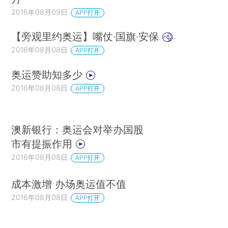
2016年08月09日
APP打开
【旁观里约奥运】嘴仗·国旗·安保
2016年08月08日
APP打开
奥运赞助知多少
2016年08月08日
APP打开
澳新银行：奥运会对举办国股
市有提振作用
2016年08月08日
APP打开
成本激增 办场奥运值不值
2016年08月08日
APP打开