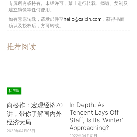
专属所有或持有。未经许可，禁止进行转载、摘编、复制及
建立镜像等任何使用。
如有意愿转载，请发邮件至
hello@caixin.com
，获得书面
确认及授权后，方可转载。
推荐阅读
私房课
In Depth: As
向松祚：宏观经济70
Tencent Lays Off
讲，带你了解国内外
Staff, Is Its ‘Winter’
经济大局
Approaching?
2022年04月06日
2022年04月01日