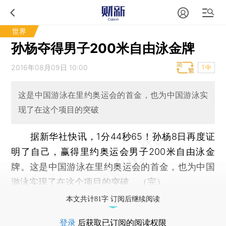
世界
孙杨夺得男子200米自由泳金牌
2016年08月09日 10:00
T中
这是中国游泳在里约奥运会的首金，也为中国游泳实
现了在这个项目的突破
据新华社快讯，1分44秒65！孙杨8日再度证
明了自己，赢得里约奥运会男子200米自由泳金
牌。这是中国游泳在里约奥运会的首金，也为中国
游泳实现了在这个项目的突破。（完）
本文共计81字 订阅后继续阅读
登录
后获取已订阅的阅读权限