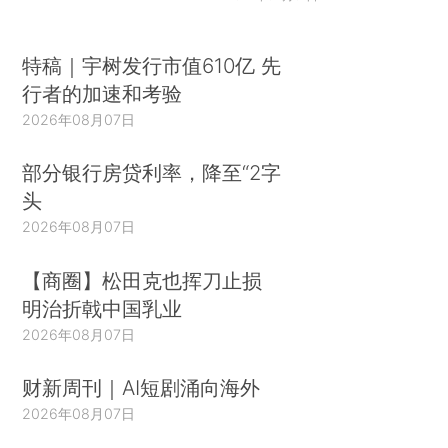
特稿｜宇树发行市值610亿 先
行者的加速和考验
2026年08月07日
部分银行房贷利率，降至“2字
头
2026年08月07日
【商圈】松田克也挥刀止损
明治折戟中国乳业
2026年08月07日
财新周刊｜AI短剧涌向海外
2026年08月07日