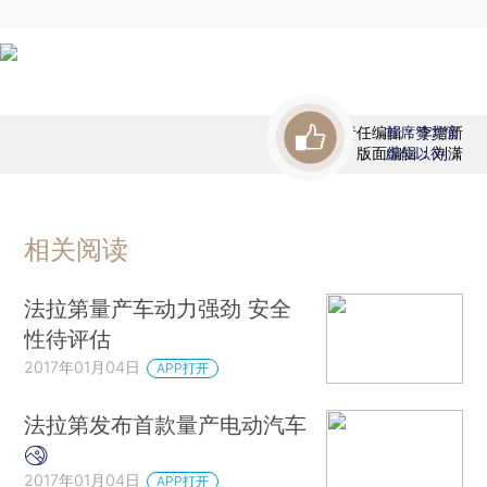
责任编辑：李增新
首席赞赏官
版面编辑：刘潇
虚位以待
相关阅读
法拉第量产车动力强劲 安全
性待评估
2017年01月04日
APP打开
法拉第发布首款量产电动汽车
2017年01月04日
APP打开