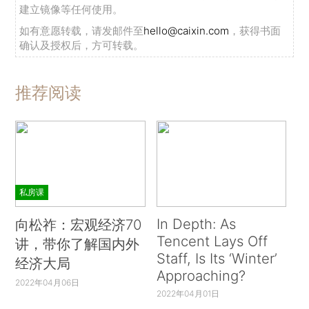
建立镜像等任何使用。
如有意愿转载，请发邮件至
hello@caixin.com
，获得书面
确认及授权后，方可转载。
推荐阅读
私房课
In Depth: As
向松祚：宏观经济70
Tencent Lays Off
讲，带你了解国内外
Staff, Is Its ‘Winter’
经济大局
Approaching?
2022年04月06日
2022年04月01日