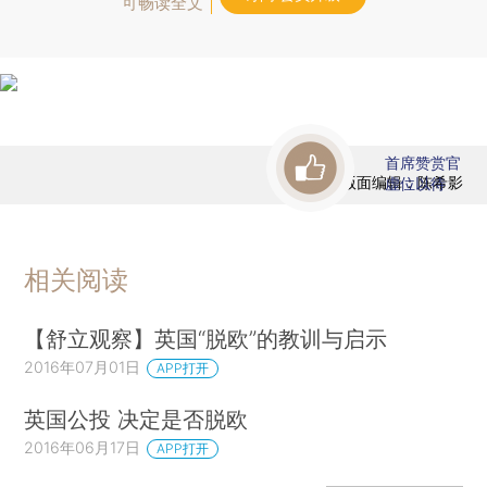
可畅读全文
首席赞赏官
版面编辑：陈希影
虚位以待
相关阅读
【舒立观察】英国“脱欧”的教训与启示
2016年07月01日
APP打开
英国公投 决定是否脱欧
2016年06月17日
APP打开