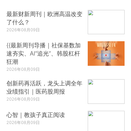
最新财新周刊｜欧洲高温改变
了什么？
2026年08月09日
{{最新周刊导播｜社保基数加
速夯实、AI“追光”、韩股杠杆
狂潮
2026年08月09日
创新药再活跃，龙头上调全年
业绩指引｜医药股周报
2026年08月09日
心智｜教孩子真正阅读
2026年08月09日