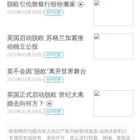
脱欧引伦敦银行纷纷搬家
2017年03月30日
APP打开
英国启动脱欧 苏格兰加紧推
动独立公投
2017年03月30日
APP打开
英不会因“脱欧”离开世界舞台
2017年03月30日
APP打开
英国正式启动脱欧 世纪大离
婚去向何方？
2017年03月29日
APP打开
财新网所刊载内容之知识产权为财新传媒及/或相关权利人
专属所有或持有。未经许可，禁止进行转载、摘编、复制及