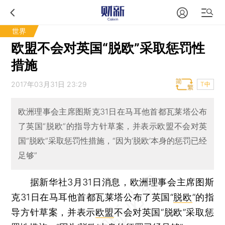
世界
欧盟不会对英国“脱欧”采取惩罚性
措施
2017年03月31日 23:29
T中
欧洲理事会主席图斯克31日在马耳他首都瓦莱塔公布
了英国“脱欧”的指导方针草案，并表示欧盟不会对英
国“脱欧”采取惩罚性措施，“因为‘脱欧’本身的惩罚已经
足够”
据新华社3月31日消息，欧洲理事会主席图斯
克31日在马耳他首都瓦莱塔公布了英国“
脱欧
”的指
导方针草案，并表示
欧盟
不会对英国“脱欧”采取惩