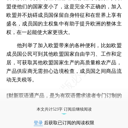
盟使他们的国家变小了，这是完全不正确的，加入
欧盟并不妨碍成员国保留自身特征和在世界上享有
盛名，成员国的主权集中有助于提升欧洲的整体主
权，在一起能使大家更强大。
他列举了加入欧盟带来的各种便利，比如欧盟
成员国公民可到其他欧盟国家自由学习、工作和定
居，可获取其他欧盟国家生产的高质量粮农产品，
产品供应商无需担心边境检查，成员国之间商品流
动无关税等。
[财新双语通产品，是为有双语需求读者专门订制的
优惠产品，
按此可享超值优惠订阅
。]
本文共计523字 订阅后继续阅读
登录
后获取已订阅的阅读权限