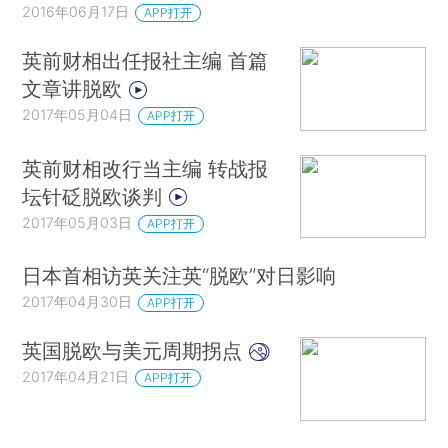
2016年06月17日
APP打开
英前财相出任报社主编 首篇
文章讲脱欧
2017年05月04日
APP打开
英前财相改行当主编 转战报
坛针砭脱欧谈判
2017年05月03日
APP打开
日本首相访英关注英“脱欧”对日影响
2017年04月30日
APP打开
英国脱欧与美元周期拐点
2017年04月21日
APP打开