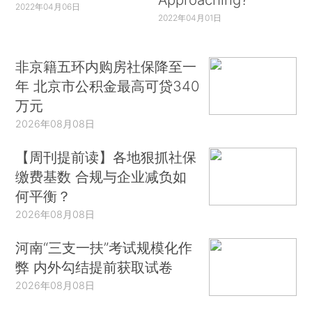
2022年04月06日
2022年04月01日
非京籍五环内购房社保降至一
年 北京市公积金最高可贷340
万元
2026年08月08日
【周刊提前读】各地狠抓社保
缴费基数 合规与企业减负如
何平衡？
2026年08月08日
河南“三支一扶”考试规模化作
弊 内外勾结提前获取试卷
2026年08月08日