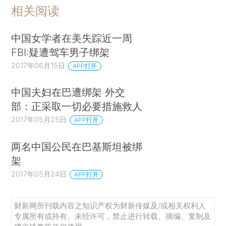
相关阅读
中国女学者在美失踪近一周
FBI:疑遭驾车男子绑架
2017年06月15日
APP打开
中国夫妇在巴遭绑架 外交
部：正采取一切必要措施救人
2017年05月25日
APP打开
两名中国公民在巴基斯坦被绑
架
2017年05月24日
APP打开
财新网所刊载内容之知识产权为财新传媒及/或相关权利人
专属所有或持有。未经许可，禁止进行转载、摘编、复制及