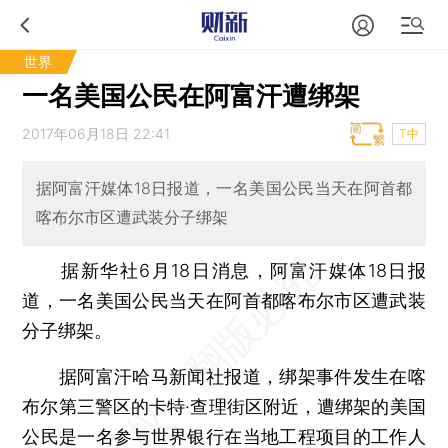
世界
一名美国公民在阿富汗遭绑架
2017年06月18日 22:41
T中
据阿富汗媒体18日报道，一名美国公民当天在阿首都
喀布尔市区遭武装分子绑架
据新华社6月18日消息，阿富汗媒体18日报
道，一名美国公民当天在阿首都喀布尔市区遭武装
分子绑架。
据阿富汗哈马新闻社报道，绑架事件发生在喀
布尔第三警区的卡特·查理街区附近，遭绑架的美国
公民是一名参与世界银行在当地工程项目的工作人