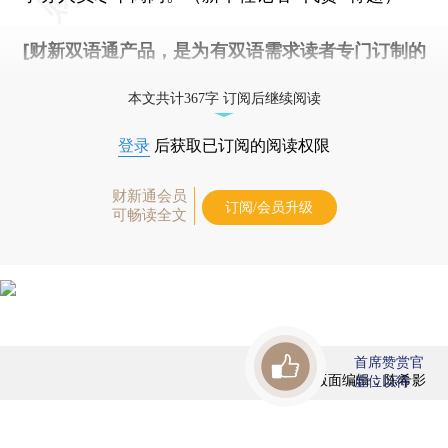
[财新双语通产品，是为有双语需求读者专门订制的
优惠产品，
按此可享超值优惠订阅
。]
本文共计367字 订阅后继续阅读
登录
后获取已订阅的阅读权限
财新通会员
订阅/会员升级
可畅读全文
首席赞赏官
版面编辑：陈希影
虚位以待