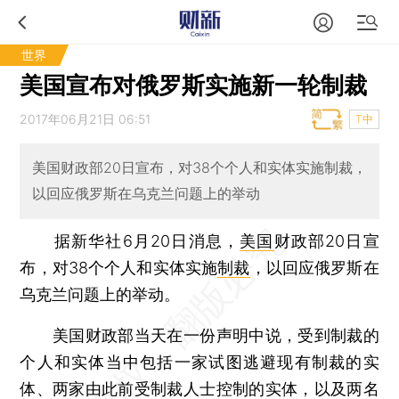
世界
美国宣布对俄罗斯实施新一轮制裁
2017年06月21日 06:51
T中
美国财政部20日宣布，对38个个人和实体实施制裁，
以回应俄罗斯在乌克兰问题上的举动
据新华社6月20日消息，
美国
财政部20日宣
布，对38个个人和实体实施
制裁
，以回应俄罗斯在
乌克兰问题上的举动。
美国财政部当天在一份声明中说，受到制裁的
个人和实体当中包括一家试图逃避现有制裁的实
体、两家由此前受制裁人士控制的实体，以及两名