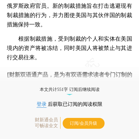
俄罗斯政府官员。新的制裁措施旨在打击逃避现有
制裁措施的行为，并力图使美国与其伙伴国的制裁
措施保持一致。
根据制裁措施，受到制裁的个人和实体在美国
境内的资产将被冻结，同时美国人将被禁止与其进
行交易往来。
[财新双语通产品，是为有双语需求读者专门订制的
优惠产品，
按此可享超值优惠订阅
。]
本文共计551字 订阅后继续阅读
登录
后获取已订阅的阅读权限
财新通会员
订阅/会员升级
可畅读全文