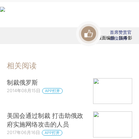
首席赞赏官
版面编辑：陈希影
虚位以待
相关阅读
制裁俄罗斯
2014年08月15日
APP打开
美国会通过制裁 打击助俄政
府实施网络攻击的人员
2017年06月16日
APP打开