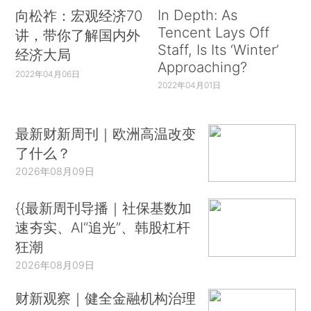
In Depth: As
向松祚：宏观经济70
Tencent Lays Off
讲，带你了解国内外
Staff, Is Its ‘Winter’
经济大局
Approaching?
2022年04月06日
2022年04月01日
最新财新周刊｜欧洲高温改变
了什么？
2026年08月09日
{{最新周刊导播｜社保基数加
速夯实、AI“追光”、韩股杠杆
狂潮
2026年08月09日
财新观察｜健全金融机构治理