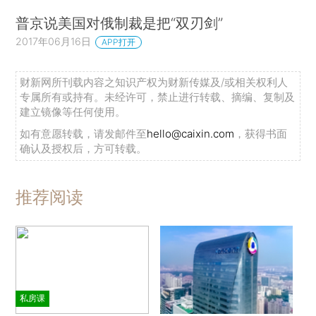
普京说美国对俄制裁是把“双刃剑”
2017年06月16日
APP打开
财新网所刊载内容之知识产权为财新传媒及/或相关权利人
专属所有或持有。未经许可，禁止进行转载、摘编、复制及
建立镜像等任何使用。
如有意愿转载，请发邮件至
hello@caixin.com
，获得书面
确认及授权后，方可转载。
推荐阅读
私房课