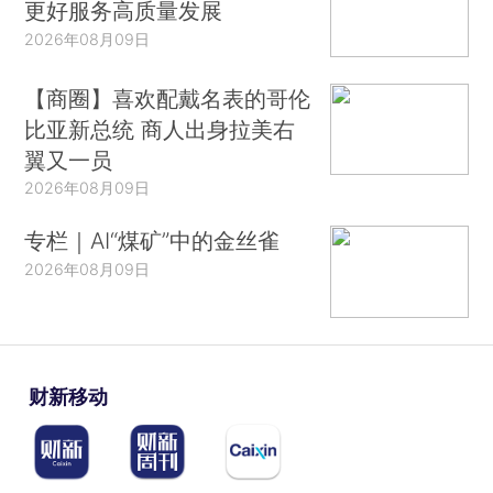
更好服务高质量发展
2026年08月09日
【商圈】喜欢配戴名表的哥伦
比亚新总统 商人出身拉美右
翼又一员
2026年08月09日
专栏｜AI“煤矿”中的金丝雀
2026年08月09日
财新移动