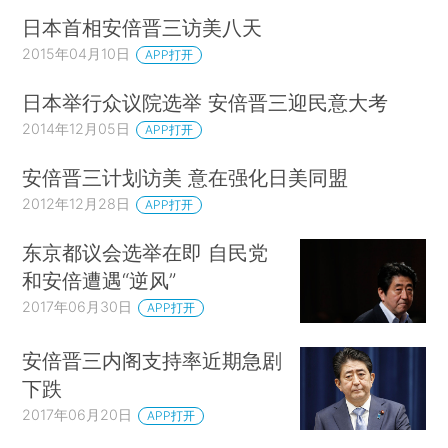
日本首相安倍晋三访美八天
2015年04月10日
APP打开
日本举行众议院选举 安倍晋三迎民意大考
2014年12月05日
APP打开
安倍晋三计划访美 意在强化日美同盟
2012年12月28日
APP打开
东京都议会选举在即 自民党
和安倍遭遇“逆风”
2017年06月30日
APP打开
安倍晋三内阁支持率近期急剧
下跌
2017年06月20日
APP打开