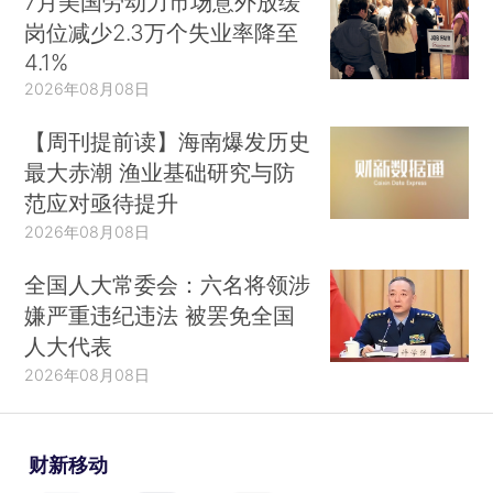
7月美国劳动力市场意外放缓
岗位减少2.3万个失业率降至
4.1%
2026年08月08日
【周刊提前读】海南爆发历史
最大赤潮 渔业基础研究与防
范应对亟待提升
2026年08月08日
全国人大常委会：六名将领涉
嫌严重违纪违法 被罢免全国
人大代表
2026年08月08日
财新移动