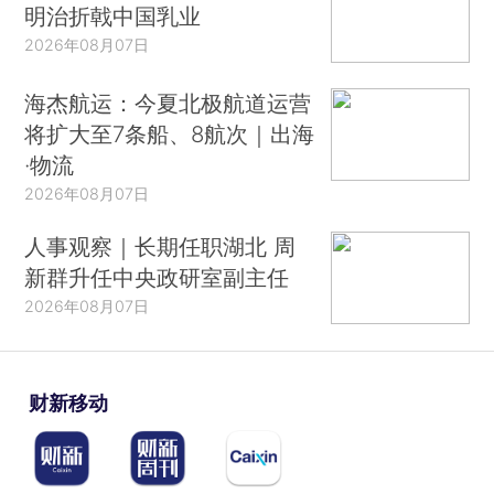
明治折戟中国乳业
2026年08月07日
海杰航运：今夏北极航道运营
将扩大至7条船、8航次｜出海
·物流
2026年08月07日
人事观察｜长期任职湖北 周
新群升任中央政研室副主任
2026年08月07日
财新移动