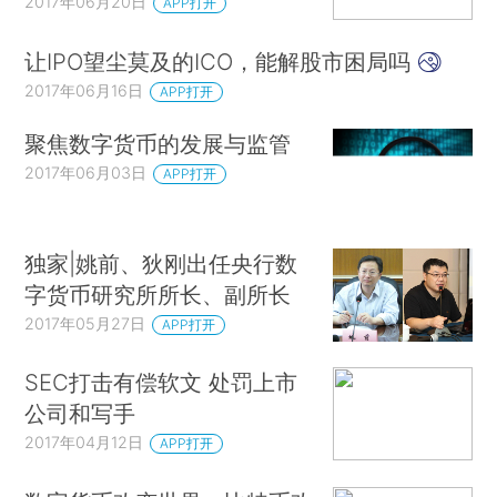
2017年06月20日
APP打开
让IPO望尘莫及的ICO，能解股市困局吗
2017年06月16日
APP打开
聚焦数字货币的发展与监管
2017年06月03日
APP打开
独家|姚前、狄刚出任央行数
字货币研究所所长、副所长
2017年05月27日
APP打开
SEC打击有偿软文 处罚上市
公司和写手
2017年04月12日
APP打开