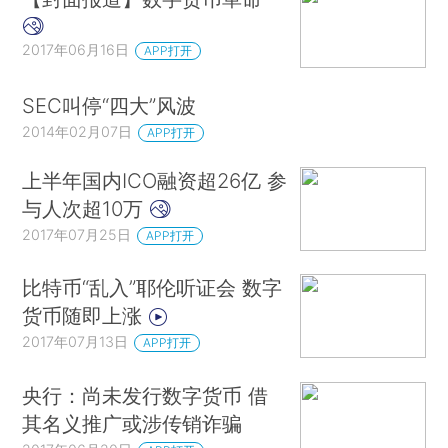
2017年06月16日
APP打开
SEC叫停“四大”风波
2014年02月07日
APP打开
上半年国内ICO融资超26亿 参
与人次超10万
2017年07月25日
APP打开
比特币“乱入”耶伦听证会 数字
货币随即上涨
2017年07月13日
APP打开
央行：尚未发行数字货币 借
其名义推广或涉传销诈骗