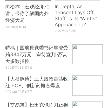
In Depth: As
向松祚：宏观经济70
Tencent Lays Off
讲，带你了解国内外
Staff, Is Its ‘Winter’
经济大局
Approaching?
2022年04月06日
2022年04月01日
特稿｜国航原党委书记樊澄受
贿3847万元二审待宣判 否认
大多数指控
2026年08月07日
【大盘脉搏】三大股指震荡收
红 PCB、创新药概念爆发
2026年08月07日
【交易簿】松田克也挥刀止损