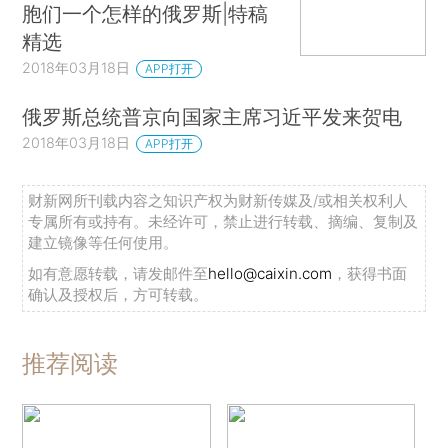
胞们一个怎样的俄罗斯|特稿
精选
2018年03月18日
APP打开
俄罗斯总统普京向国家主席习近平发来贺电
2018年03月18日
APP打开
财新网所刊载内容之知识产权为财新传媒及/或相关权利人
专属所有或持有。未经许可，禁止进行转载、摘编、复制及
建立镜像等任何使用。
如有意愿转载，请发邮件至
hello@caixin.com
，获得书面
确认及授权后，方可转载。
推荐阅读