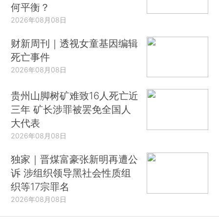
何平衡？
2026年08月08日
财新周刊｜透视女童基因编辑
死亡事件
2026年08月08日
贵州山脚树矿难致16人死亡近
三年 矿长涉罪被罢免全国人
大代表
2026年08月08日
独家｜晋煤富豪张新明再遭公
诉 涉组织领导黑社会性质组
织等17宗罪名
2026年08月08日