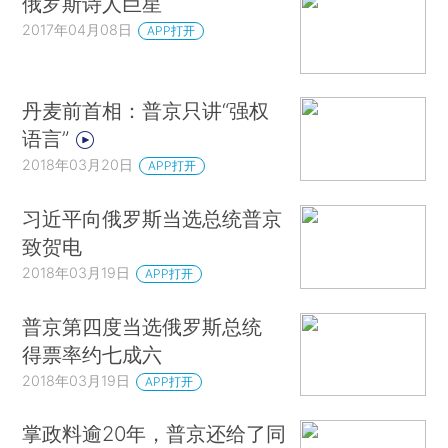
俄罗斯诗人巨星
2017年04月08日
APP打开
丹麦前首相：普京只讲“强权
语言”
2018年03月20日
APP打开
习近平向俄罗斯当选总统普京
致贺电
2018年03月19日
APP打开
普京第四度当选俄罗斯总统
得票率约七成六
2018年03月19日
APP打开
掌政料逾20年，普京还给了同