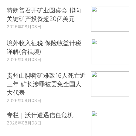
特朗普召开矿业圆桌会 拟向
关键矿产投资超20亿美元
2026年08月08日
境外收入征税 保险收益计税
详解(含视频)
2026年08月08日
贵州山脚树矿难致16人死亡近
三年 矿长涉罪被罢免全国人
大代表
2026年08月08日
专栏｜沃什遭遇信任危机
2026年08月08日