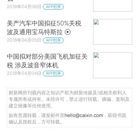
2018年04月06日
APP打开
美产汽车中国拟征50%关税
波及通用宝马特斯拉
2018年04月05日
APP打开
中国拟对部分美国飞机加征关
税 涉及波音窄体机
2018年04月04日
APP打开
财新网所刊载内容之知识产权为财新传媒及/或相关权利人
专属所有或持有。未经许可，禁止进行转载、摘编、复制及
建立镜像等任何使用。
如有意愿转载，请发邮件至
hello@caixin.com
，获得书面
确认及授权后，方可转载。