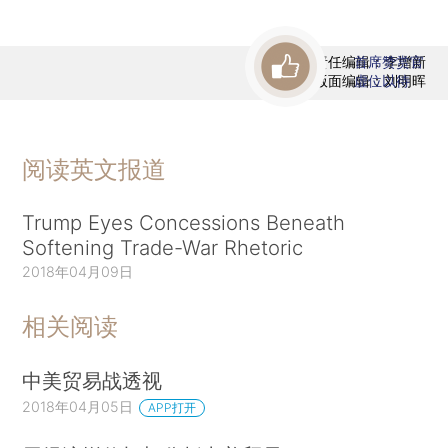
责任编辑：李增新
首席赞赏官
版面编辑：刘明晖
虚位以待
阅读英文报道
Trump Eyes Concessions Beneath
Softening Trade-War Rhetoric
2018年04月09日
相关阅读
中美贸易战透视
2018年04月05日
APP打开