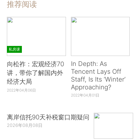
推荐阅读
私房课
In Depth: As
向松祚：宏观经济70
Tencent Lays Off
讲，带你了解国内外
Staff, Is Its ‘Winter’
经济大局
Approaching?
2022年04月06日
2022年04月01日
离岸信托90天补税窗口期疑问
2026年08月08日