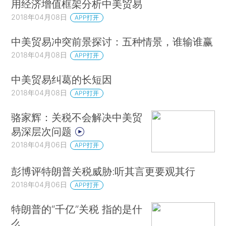
用经济增值框架分析中美贸易
2018年04月08日
APP打开
中美贸易冲突前景探讨：五种情景，谁输谁赢
2018年04月08日
APP打开
中美贸易纠葛的长短因
2018年04月08日
APP打开
骆家辉：关税不会解决中美贸
易深层次问题
2018年04月06日
APP打开
彭博评特朗普关税威胁:听其言更要观其行
2018年04月06日
APP打开
特朗普的“千亿”关税 指的是什
么