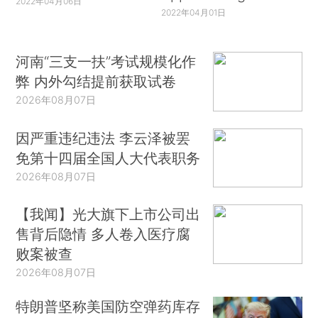
2022年04月06日
2022年04月01日
河南“三支一扶”考试规模化作
弊 内外勾结提前获取试卷
2026年08月07日
因严重违纪违法 李云泽被罢
免第十四届全国人大代表职务
2026年08月07日
【我闻】光大旗下上市公司出
售背后隐情 多人卷入医疗腐
败案被查
2026年08月07日
特朗普坚称美国防空弹药库存