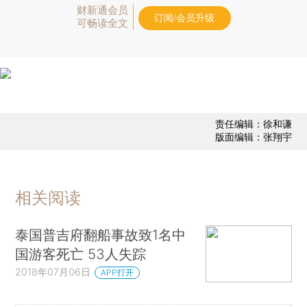
财新通会员
订阅/会员升级
可畅读全文
责任编辑：徐和谦
版面编辑：张翔宇
相关阅读
泰国普吉府翻船事故致1名中
国游客死亡 53人失踪
2018年07月06日
APP打开