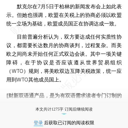
默克尔在7月5日于柏林的新闻发布会上如此表
示。但她也强调，欧盟在关税上的协商必须以欧盟
统一立场为基础，欧盟成员国正在协调达成一致。
目前普遍分析认为，双方要达成任何实质性协
议，都需要长达数月的协商谈判，过程复杂。而美
欧之间尚未开始任何正式双边会谈。其中一项关键
障碍，在于协议是否应该遵从世界贸易组织
（WTO）规则，将美欧双边互降关税政策，统一应
用到WTO其他成员国上。
[财新双语通产品，是为有双语需求读者专门订制的
优惠产品，
按此可享超值优惠订阅
。]
本文共计1275字 订阅后继续阅读
登录
后获取已订阅的阅读权限