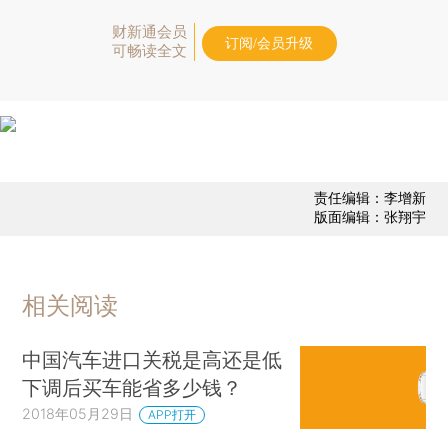
财新通会员
订阅/会员升级
可畅读全文
责任编辑：李增新
版面编辑：张翔宇
相关阅读
中国汽车进口关税是高还是低
下调后买车能省多少钱？
2018年05月29日
APP打开