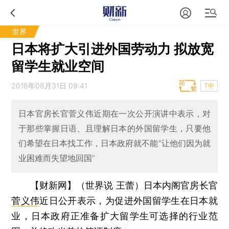
世界
日本将扩大引进外国劳动力 拟放宽
留学生就业空间
2018年08月31日 09:41
T中
日本官房长官菅义伟近期在一次公开演讲中表示，对
于那些掌握日语、且理解日本的外国留学生，只要他
们希望在日本找工作，日本政府就不能“让他们因为就
业困难而失望地回国”
【财新网】（世界说 王蕾）
日本内阁官房长官
菅义伟
近日公开表示，为促进外国留学生在日本就
业，日本政府正准备扩大留学生可选择的行业范