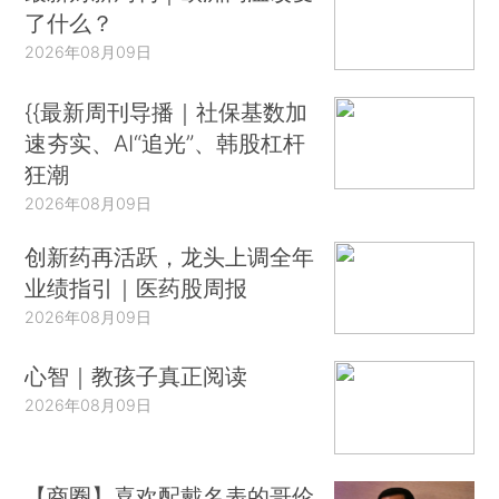
了什么？
2026年08月09日
{{最新周刊导播｜社保基数加
速夯实、AI“追光”、韩股杠杆
狂潮
2026年08月09日
创新药再活跃，龙头上调全年
业绩指引｜医药股周报
2026年08月09日
心智｜教孩子真正阅读
2026年08月09日
【商圈】喜欢配戴名表的哥伦