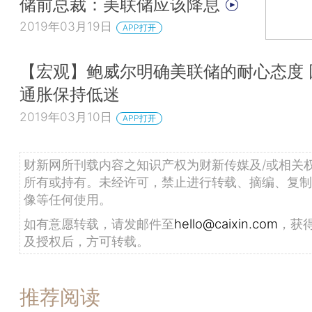
储前总裁：美联储应该降息
2019年03月19日
APP打开
【宏观】鲍威尔明确美联储的耐心态度 
通胀保持低迷
2019年03月10日
APP打开
财新网所刊载内容之知识产权为财新传媒及/或相关
所有或持有。未经许可，禁止进行转载、摘编、复制
像等任何使用。
如有意愿转载，请发邮件至
hello@caixin.com
，获
及授权后，方可转载。
推荐阅读