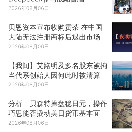
2026年08月06日
贝恩资本宣布收购贡茶 在中国
大陆无法注册商标后退出市场
2026年08月06日
【我闻】艾路明及多名股东被拘
当代系创始人因何此时被清算
2026年08月06日
分析｜贝森特操盘稳日元，操作
巧思能否撬动美日货币基本面
2026年08月06日