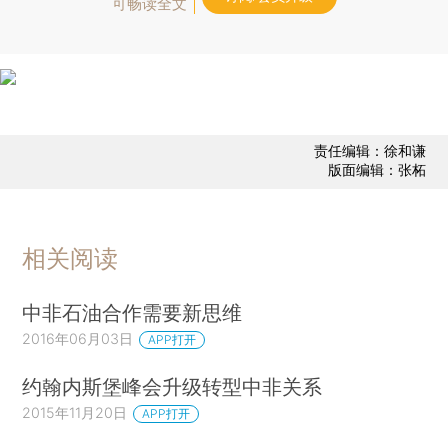
可畅读全文
责任编辑：徐和谦
版面编辑：张柘
相关阅读
中非石油合作需要新思维
2016年06月03日
APP打开
约翰内斯堡峰会升级转型中非关系
2015年11月20日
APP打开