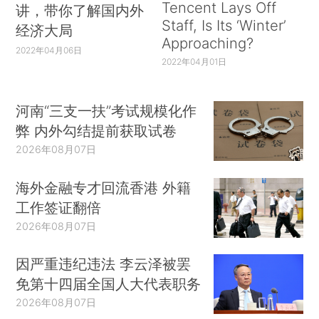
Tencent Lays Off
讲，带你了解国内外
Staff, Is Its ‘Winter’
经济大局
Approaching?
2022年04月06日
2022年04月01日
河南“三支一扶”考试规模化作
弊 内外勾结提前获取试卷
2026年08月07日
海外金融专才回流香港 外籍
工作签证翻倍
2026年08月07日
因严重违纪违法 李云泽被罢
免第十四届全国人大代表职务
2026年08月07日