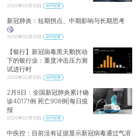
2020年02月10日
APP打开
新冠肺炎：短期拐点、中期影响与长期思考
2020年02月10日
APP打开
【银行】新冠病毒黑天鹅扰动
下的银行业：重度冲击压力测
试进行时
2020年02月10日
APP打开
2月9日：全国新冠肺炎累计确
诊40171例 死亡908例|每日疫
报
2020年02月10日
APP打开
中疾控：目前没有证据显示新冠病毒通过气溶