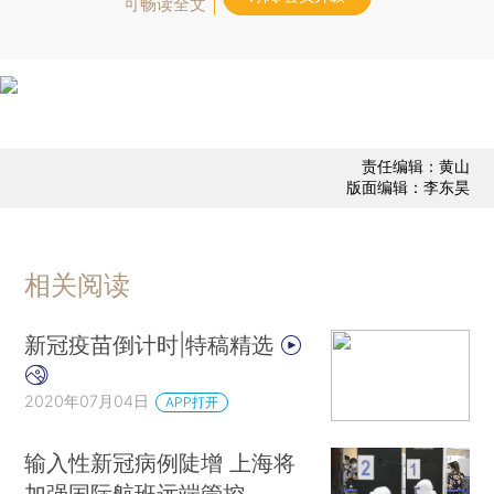
可畅读全文
责任编辑：黄山
版面编辑：李东昊
相关阅读
新冠疫苗倒计时|特稿精选
2020年07月04日
APP打开
输入性新冠病例陡增 上海将
加强国际航班远端管控