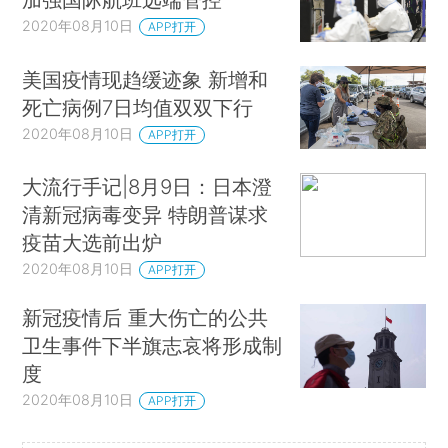
2020年08月10日
APP打开
美国疫情现趋缓迹象 新增和
死亡病例7日均值双双下行
2020年08月10日
APP打开
大流行手记|8月9日：日本澄
清新冠病毒变异 特朗普谋求
疫苗大选前出炉
2020年08月10日
APP打开
新冠疫情后 重大伤亡的公共
卫生事件下半旗志哀将形成制
度
2020年08月10日
APP打开