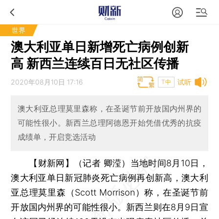
世界
澳大利亚单日新增死亡病例创新
高 新西兰连续百日无社区传播
2020年08月10日 17:16
试听
T中
澳大利亚总理莫里森称，在圣诞节前开放国内州界的
可能性很小。新西兰总理阿德恩开始凭借优秀的抗疫
成绩单，开启竞选活动
【财新网】（记者 卿滢）
当地时间8月10日，
澳大利亚单日新冠肺炎死亡病例再创新高，澳大利
亚总理莫里森（Scott Morrison）称，在圣诞节前
开放国内州界的可能性很小。新西兰则在8月9日宣