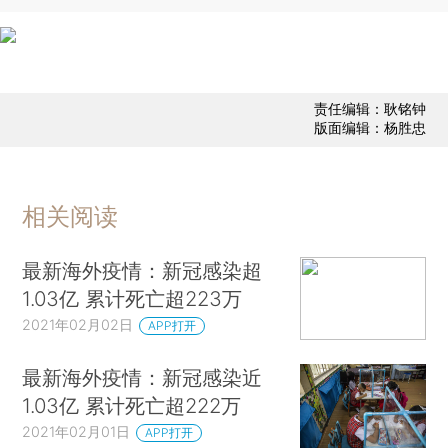
责任编辑：耿铭钟
版面编辑：杨胜忠
相关阅读
最新海外疫情：新冠感染超
1.03亿 累计死亡超223万
2021年02月02日
APP打开
最新海外疫情：新冠感染近
1.03亿 累计死亡超222万
2021年02月01日
APP打开