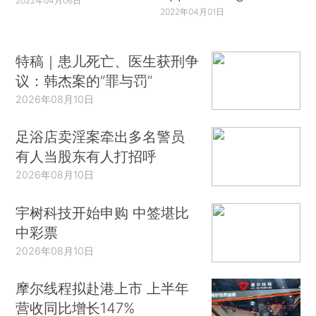
2022年04月06日
2022年04月01日
特稿｜患儿死亡、医生获刑争
议：韩杰案的“罪与罚”
2026年08月10日
足浴店卖淫案牵出多名警员
有人当股东有人打招呼
2026年08月10日
宇树科技开始申购 中签堪比
中彩票
2026年08月10日
摩尔线程拟赴港上市 上半年
营收同比增长147%