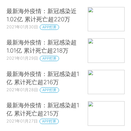
最新海外疫情：新冠感染近
1.02亿 累计死亡超220万
2021年01月30日
APP打开
最新海外疫情：新冠感染超
1.01亿 累计死亡超218万
2021年01月29日
APP打开
最新海外疫情：新冠感染超1
亿 累计死亡超216万
2021年01月28日
APP打开
最新海外疫情：新冠感染超1
亿 累计死亡超215万
2021年01月27日
APP打开