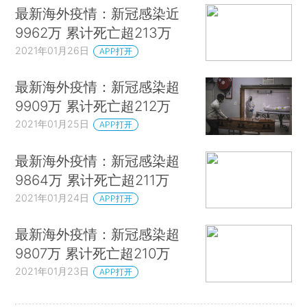
最新海外疫情：新冠感染近
9962万 累计死亡超213万
2021年01月26日
APP打开
最新海外疫情：新冠感染超
9909万 累计死亡超212万
2021年01月25日
APP打开
最新海外疫情：新冠感染超
9864万 累计死亡超211万
2021年01月24日
APP打开
最新海外疫情：新冠感染超
9807万 累计死亡超210万
2021年01月23日
APP打开