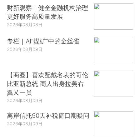
财新观察｜健全金融机构治理
更好服务高质量发展
2026年08月08日
专栏｜AI“煤矿”中的金丝雀
2026年08月09日
【商圈】喜欢配戴名表的哥伦
比亚新总统 商人出身拉美右
翼又一员
2026年08月09日
离岸信托90天补税窗口期疑问
2026年08月09日