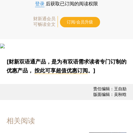
登录
后获取已订阅的阅读权限
财新通会员
订阅/会员升级
可畅读全文
[财新双语通产品，是为有双语需求读者专门订制的
优惠产品，
按此可享超值优惠订阅
。]
责任编辑：王自励
版面编辑：吴秋晗
相关阅读