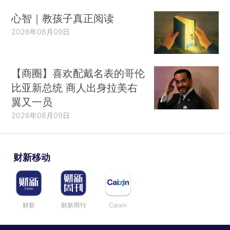
心智｜教孩子真正阅读
2026年08月09日
【商圈】喜欢配戴名表的哥伦
比亚新总统 商人出身拉美右
翼又一员
2026年08月09日
财新移动
财新
财新周刊
Caixin