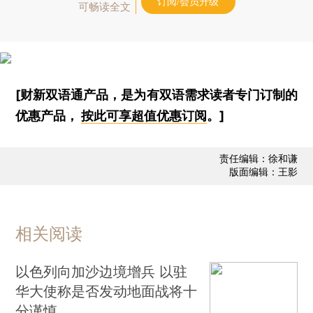
订阅/会员升级
可畅读全文
[财新双语通产品，是为有双语需求读者专门订制的
优惠产品，
按此可享超值优惠订阅
。]
责任编辑：徐和谦
版面编辑：王影
相关阅读
以色列向加沙边境增兵 以驻
华大使称是否发动地面战将十
分谨慎