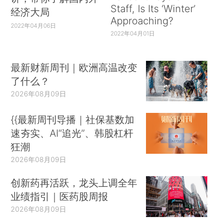
Staff, Is Its ‘Winter’
经济大局
Approaching?
2022年04月06日
2022年04月01日
最新财新周刊｜欧洲高温改变
了什么？
2026年08月09日
{{最新周刊导播｜社保基数加
速夯实、AI“追光”、韩股杠杆
狂潮
2026年08月09日
创新药再活跃，龙头上调全年
业绩指引｜医药股周报
2026年08月09日