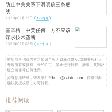
防止中美关系下滑明确三条底
线
2021年07月27日
APP打开
基辛格：中美任何一方不应该
谋求技术垄断
2021年07月08日
APP打开
财新网所刊载内容之知识产权为财新传媒及/或相关权利人
专属所有或持有。未经许可，禁止进行转载、摘编、复制及
建立镜像等任何使用。
如有意愿转载，请发邮件至
hello@caixin.com
，获得书面
确认及授权后，方可转载。
推荐阅读