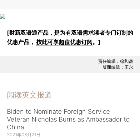
[财新双语通产品，是为有双语需求读者专门订制的
优惠产品，
按此可享超值优惠订阅
。]
责任编辑：徐和谦
版面编辑：王永
阅读英文报道
Biden to Nominate Foreign Service
Veteran Nicholas Burns as Ambassador to
China
2021年08月21日