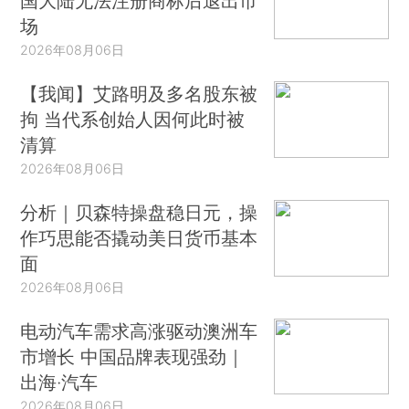
国大陆无法注册商标后退出市
场
2026年08月06日
【我闻】艾路明及多名股东被
拘 当代系创始人因何此时被
清算
2026年08月06日
分析｜贝森特操盘稳日元，操
作巧思能否撬动美日货币基本
面
2026年08月06日
电动汽车需求高涨驱动澳洲车
市增长 中国品牌表现强劲｜
出海·汽车
2026年08月06日