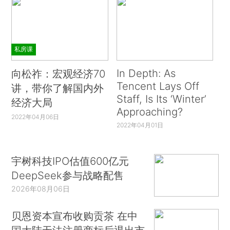
私房课
In Depth: As
向松祚：宏观经济70
Tencent Lays Off
讲，带你了解国内外
Staff, Is Its ‘Winter’
经济大局
Approaching?
2022年04月06日
2022年04月01日
宇树科技IPO估值600亿元
DeepSeek参与战略配售
2026年08月06日
贝恩资本宣布收购贡茶 在中