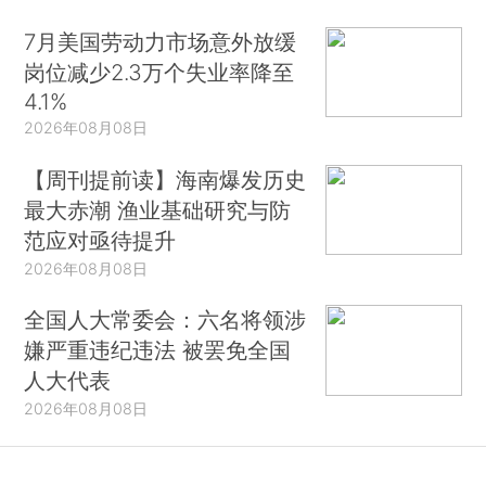
7月美国劳动力市场意外放缓
岗位减少2.3万个失业率降至
4.1%
2026年08月08日
【周刊提前读】海南爆发历史
最大赤潮 渔业基础研究与防
范应对亟待提升
2026年08月08日
全国人大常委会：六名将领涉
嫌严重违纪违法 被罢免全国
人大代表
2026年08月08日