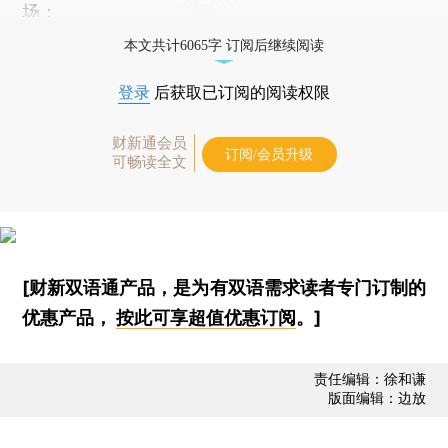
场：
本文共计6065字 订阅后继续阅读
登录
后获取已订阅的阅读权限
财新通会员
订阅/会员升级
可畅读全文
[财新双语通产品，是为有双语需求读者专门订制的
优惠产品，
按此可享超值优惠订阅
。]
责任编辑：徐和谦
版面编辑：边放