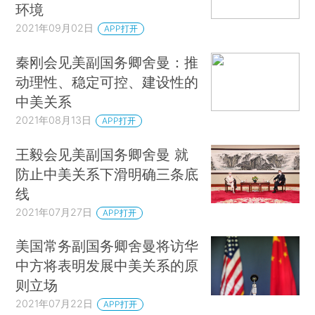
环境
2021年09月02日
APP打开
秦刚会见美副国务卿舍曼：推
动理性、稳定可控、建设性的
中美关系
2021年08月13日
APP打开
王毅会见美副国务卿舍曼 就
防止中美关系下滑明确三条底
线
2021年07月27日
APP打开
美国常务副国务卿舍曼将访华
中方将表明发展中美关系的原
则立场
2021年07月22日
APP打开