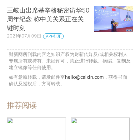
王岐山出席基辛格秘密访华50
周年纪念 称中美关系正在关
键时刻
2021年07月09日
APP打开
财新网所刊载内容之知识产权为财新传媒及/或相关权利人
专属所有或持有。未经许可，禁止进行转载、摘编、复制及
建立镜像等任何使用。
如有意愿转载，请发邮件至
hello@caixin.com
，获得书面
确认及授权后，方可转载。
推荐阅读