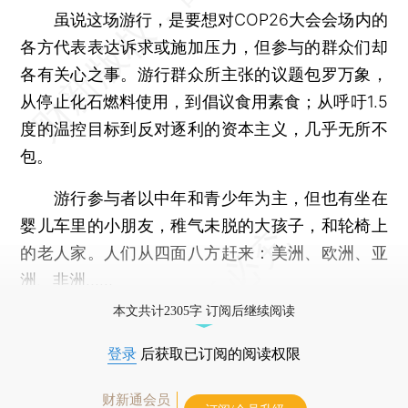
虽说这场游行，是要想对COP26大会会场内的
各方代表表达诉求或施加压力，但参与的群众们却
各有关心之事。游行群众所主张的议题包罗万象，
从停止化石燃料使用，到倡议食用素食；从呼吁1.5
度的温控目标到反对逐利的资本主义，几乎无所不
包。
游行参与者以中年和青少年为主，但也有坐在
婴儿车里的小朋友，稚气未脱的大孩子，和轮椅上
的老人家。人们从四面八方赶来：美洲、欧洲、亚
洲、非洲……
本文共计2305字 订阅后继续阅读
登录
后获取已订阅的阅读权限
财新通会员