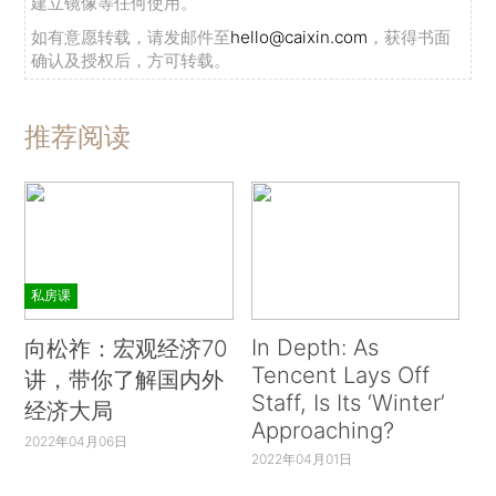
建立镜像等任何使用。
如有意愿转载，请发邮件至
hello@caixin.com
，获得书面
确认及授权后，方可转载。
推荐阅读
私房课
In Depth: As
向松祚：宏观经济70
Tencent Lays Off
讲，带你了解国内外
Staff, Is Its ‘Winter’
经济大局
Approaching?
2022年04月06日
2022年04月01日