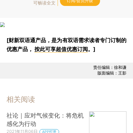
订阅/会员升级
可畅读全文
[财新双语通产品，是为有双语需求读者专门订制的
优惠产品，
按此可享超值优惠订阅
。]
责任编辑：徐和谦
版面编辑：王影
相关阅读
社论｜应对气候变化：将危机
感化为行动
2021年11月06日
APP打开