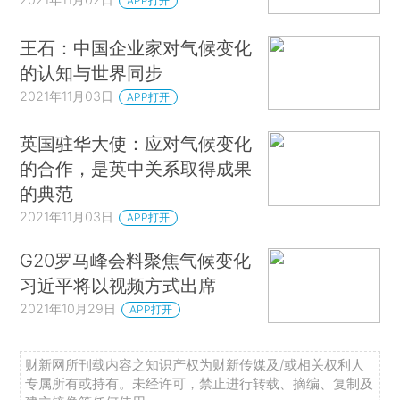
APP打开
王石：中国企业家对气候变化
的认知与世界同步
2021年11月03日
APP打开
英国驻华大使：应对气候变化
的合作，是英中关系取得成果
的典范
2021年11月03日
APP打开
G20罗马峰会料聚焦气候变化
习近平将以视频方式出席
2021年10月29日
APP打开
财新网所刊载内容之知识产权为财新传媒及/或相关权利人
专属所有或持有。未经许可，禁止进行转载、摘编、复制及