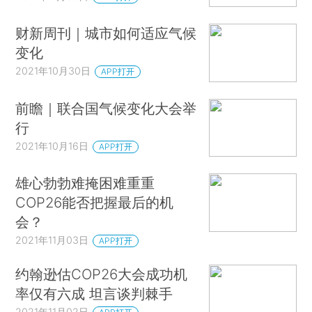
财新周刊｜城市如何适应气候
变化
2021年10月30日
APP打开
前瞻｜联合国气候变化大会举
行
2021年10月16日
APP打开
雄心勃勃难掩困难重重
COP26能否把握最后的机
会？
2021年11月03日
APP打开
约翰逊估COP26大会成功机
率仅有六成 坦言谈判棘手
2021年11月02日