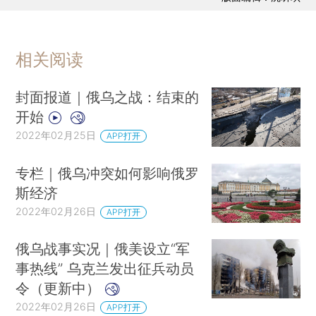
相关阅读
封面报道｜俄乌之战：结束的
开始
2022年02月25日
APP打开
专栏｜俄乌冲突如何影响俄罗
斯经济
2022年02月26日
APP打开
俄乌战事实况｜俄美设立“军
事热线” 乌克兰发出征兵动员
令（更新中）
2022年02月26日
APP打开