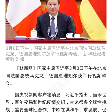
3月8日下午，国家主席习近平在北京同法国总统马
克龙、德国总理朔尔茨举行视频峰会。 新华社记者
黄敬文 摄
【财新网】
国家主席习近平3月8日下午在北京
同法国总统马克龙、德国总理朔尔茨举行视频峰
会。
据央视新闻客户端消息，习近平指出，当今世
界，百年变局和世纪疫情交织，带来很多全球性挑
战，需要全球性合作。中欧在谋和平、求发展、促