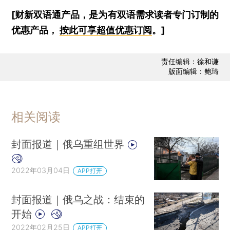
[财新双语通产品，是为有双语需求读者专门订制的
优惠产品，
按此可享超值优惠订阅
。]
责任编辑：徐和谦
版面编辑：鲍琦
相关阅读
封面报道｜俄乌重组世界
2022年03月04日
APP打开
封面报道｜俄乌之战：结束的
开始
2022年02月25日
APP打开