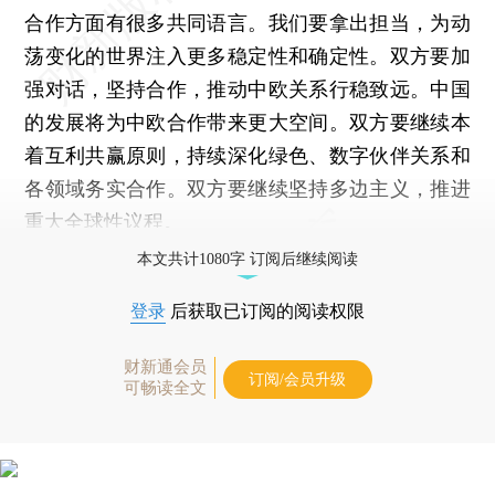
合作方面有很多共同语言。我们要拿出担当，为动
荡变化的世界注入更多稳定性和确定性。双方要加
强对话，坚持合作，推动中欧关系行稳致远。中国
的发展将为中欧合作带来更大空间。双方要继续本
着互利共赢原则，持续深化绿色、数字伙伴关系和
各领域务实合作。双方要继续坚持多边主义，推进
重大全球性议程。
本文共计1080字 订阅后继续阅读
登录
后获取已订阅的阅读权限
财新通会员
订阅/会员升级
可畅读全文