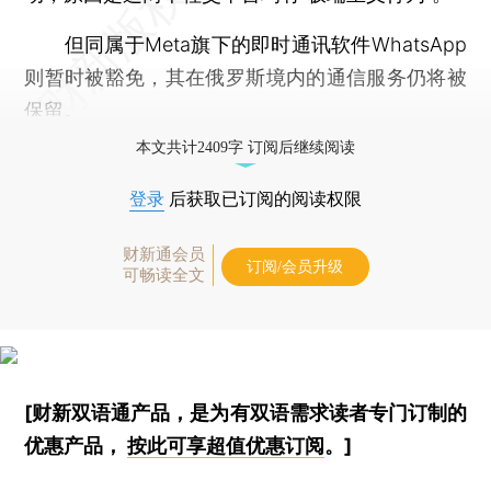
但同属于Meta旗下的即时通讯软件WhatsApp
则暂时被豁免，其在俄罗斯境内的通信服务仍将被
保留。
本文共计2409字 订阅后继续阅读
登录
后获取已订阅的阅读权限
财新通会员
订阅/会员升级
可畅读全文
[财新双语通产品，是为有双语需求读者专门订制的
优惠产品，
按此可享超值优惠订阅
。]