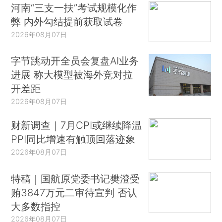
河南“三支一扶”考试规模化作
弊 内外勾结提前获取试卷
2026年08月07日
字节跳动开全员会复盘AI业务
进展 称大模型被海外竞对拉
开差距
2026年08月07日
财新调查｜7月CPI或继续降温
PPI同比增速有触顶回落迹象
2026年08月07日
特稿｜国航原党委书记樊澄受
贿3847万元二审待宣判 否认
大多数指控
2026年08月07日