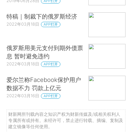
2019年06月28日
APP打开
特稿｜制裁下的俄罗斯经济
2022年03月18日
APP打开
俄罗斯用美元支付到期外债票
息 暂时避免违约
2022年03月18日
APP打开
爱尔兰称Facebook保护用户
数据不力 罚款上亿元
2022年03月16日
APP打开
财新网所刊载内容之知识产权为财新传媒及/或相关权利人
专属所有或持有。未经许可，禁止进行转载、摘编、复制及
建立镜像等任何使用。