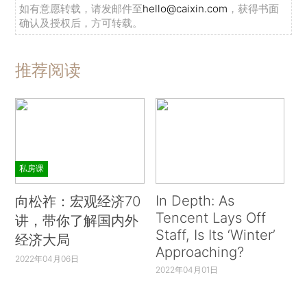
如有意愿转载，请发邮件至
hello@caixin.com
，获得书面
确认及授权后，方可转载。
推荐阅读
私房课
In Depth: As
向松祚：宏观经济70
Tencent Lays Off
讲，带你了解国内外
Staff, Is Its ‘Winter’
经济大局
Approaching?
2022年04月06日
2022年04月01日