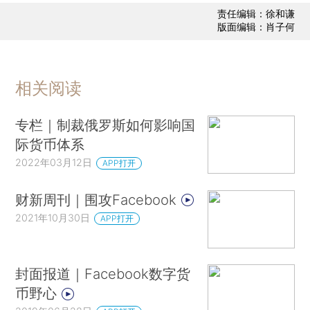
责任编辑：徐和谦
版面编辑：肖子何
相关阅读
专栏｜制裁俄罗斯如何影响国
际货币体系
2022年03月12日
APP打开
财新周刊｜围攻Facebook
2021年10月30日
APP打开
封面报道｜Facebook数字货
币野心