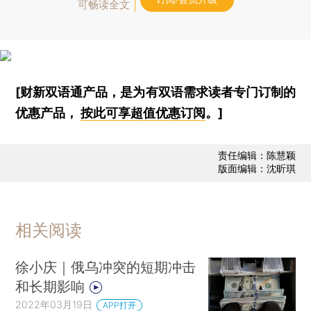
可畅读全文
[财新双语通产品，是为有双语需求读者专门订制的
优惠产品，
按此可享超值优惠订阅
。]
责任编辑：陈慧颖
版面编辑：沈昕琪
相关阅读
徐小庆｜俄乌冲突的短期冲击
和长期影响
2022年03月19日
APP打开