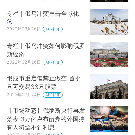
专栏｜俄乌冲突重击全球化
2022年03月26日
APP打开
专栏｜俄乌冲突如何影响俄罗
斯经济
2022年02月26日
APP打开
俄股市重启但禁止做空 首批
只可交易33只股票
2022年03月24日
APP打开
【市场动态】俄罗斯央行再发
禁令 3万亿卢布债券的外国持
有人将拿不到利息