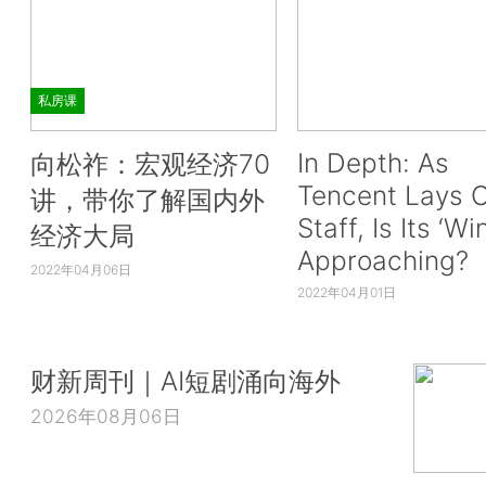
私房课
In Depth: As
向松祚：宏观经济70
Tencent Lays O
讲，带你了解国内外
Staff, Is Its ‘Wi
经济大局
Approaching?
2022年04月06日
2022年04月01日
财新周刊｜AI短剧涌向海外
2026年08月06日