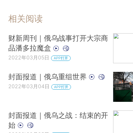
相关阅读
财新周刊｜俄乌战事打开大宗商
品潘多拉魔盒
2022年03月05日
APP打开
封面报道｜俄乌重组世界
2022年03月04日
APP打开
封面报道｜俄乌之战：结束的开
始