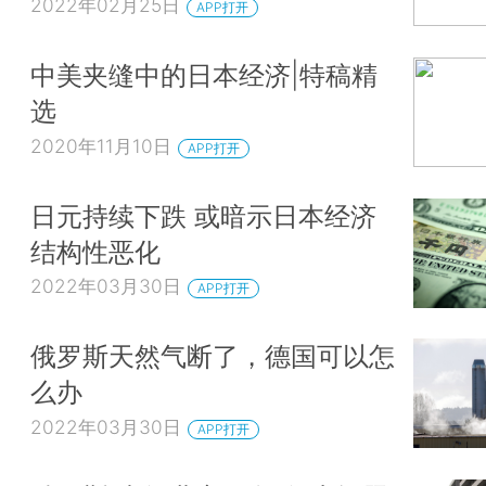
2022年02月25日
APP打开
中美夹缝中的日本经济|特稿精
选
2020年11月10日
APP打开
日元持续下跌 或暗示日本经济
结构性恶化
2022年03月30日
APP打开
俄罗斯天然气断了，德国可以怎
么办
2022年03月30日
APP打开