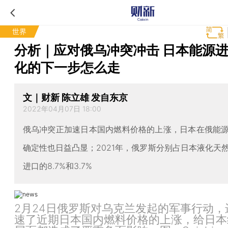
世界
分析｜应对俄乌冲突冲击 日本能源
化的下一步怎么走
文｜财新 陈立雄 发自东京
2022年04月07日 18:00
俄乌冲突正加速日本国内燃料价格的上涨，日本在俄能
确定性也日益凸显；2021年，俄罗斯分别占日本液化天
进口的8.7%和3.7%
2月24日俄罗斯对乌克兰发起的军事行动，
速了近期日本国内燃料价格的上涨，给日本