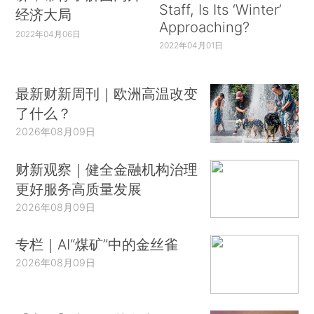
Staff, Is Its ‘Winter’
经济大局
Approaching?
2022年04月06日
2022年04月01日
最新财新周刊｜欧洲高温改变
了什么？
2026年08月09日
财新观察｜健全金融机构治理
更好服务高质量发展
2026年08月09日
专栏｜AI“煤矿”中的金丝雀
2026年08月09日