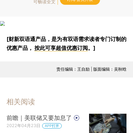
可畅读全文
[财新双语通产品，是为有双语需求读者专门订制的
优惠产品，
按此可享超值优惠订阅
。]
责任编辑：王自励 | 版面编辑：吴秋晗
相关阅读
前瞻｜美联储又要加息了
2022年04月23日
APP打开