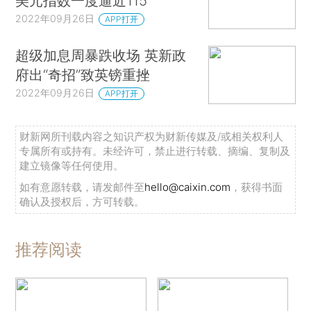
美元指数一度逼近115
2022年09月26日
APP打开
超级加息周暴跌收场 英新政
府出“奇招”致英镑重挫
2022年09月26日
APP打开
财新网所刊载内容之知识产权为财新传媒及/或相关权利人
专属所有或持有。未经许可，禁止进行转载、摘编、复制及
建立镜像等任何使用。
如有意愿转载，请发邮件至
hello@caixin.com
，获得书面
确认及授权后，方可转载。
推荐阅读