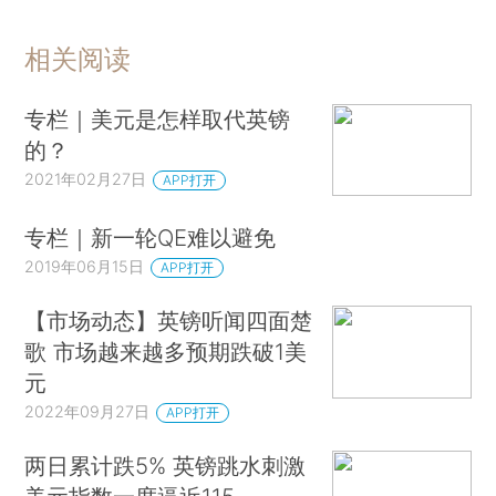
相关阅读
专栏｜美元是怎样取代英镑
的？
2021年02月27日
APP打开
专栏｜新一轮QE难以避免
2019年06月15日
APP打开
【市场动态】英镑听闻四面楚
歌 市场越来越多预期跌破1美
元
2022年09月27日
APP打开
两日累计跌5% 英镑跳水刺激