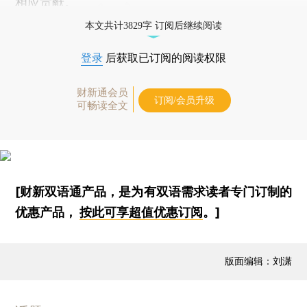
相应贡献。
本文共计3829字 订阅后继续阅读
登录
后获取已订阅的阅读权限
财新通会员
订阅/会员升级
可畅读全文
[财新双语通产品，是为有双语需求读者专门订制的
优惠产品，
按此可享超值优惠订阅
。]
版面编辑：刘潇