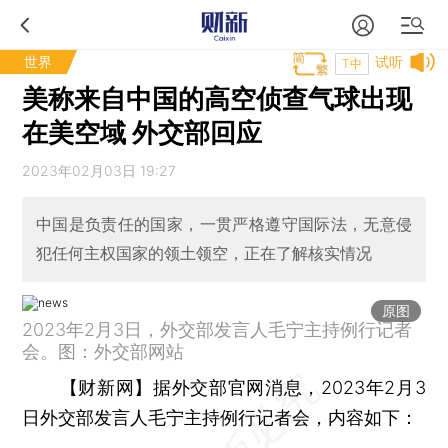
世界
试听
T中
美称来自中国的高空侦查气球出现
在美空域 外交部回应
2023年02月03日 19:27
中国是负责任的国家，一贯严格遵守国际法，无意侵
犯任何主权国家的领土领空，正在了解核实情况
原图
2023年2月3日，外交部发言人毛宁主持例行记者
会。图：外交部网站
【财新网】
据外交部官网消息，2023年2月3
日外交部发言人毛宁主持例行记者会，内容如下：