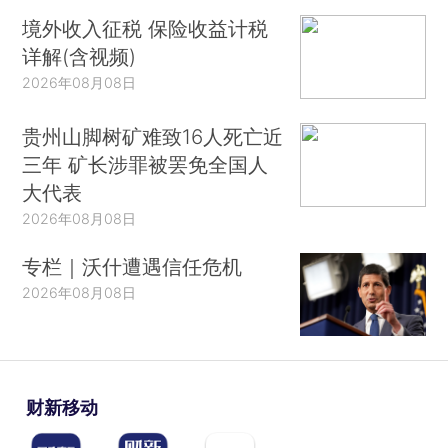
境外收入征税 保险收益计税
详解(含视频)
2026年08月08日
贵州山脚树矿难致16人死亡近
三年 矿长涉罪被罢免全国人
大代表
2026年08月08日
专栏｜沃什遭遇信任危机
2026年08月08日
财新移动