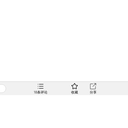
18
条评论
收藏
分享