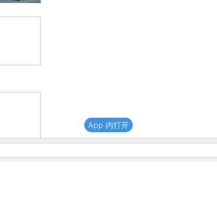
App 内打开