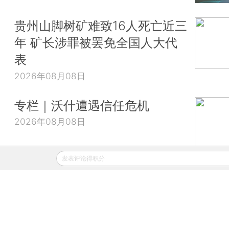
贵州山脚树矿难致16人死亡近三
年 矿长涉罪被罢免全国人大代
表
2026年08月08日
专栏｜沃什遭遇信任危机
2026年08月08日
发表评论得积分
财新移动