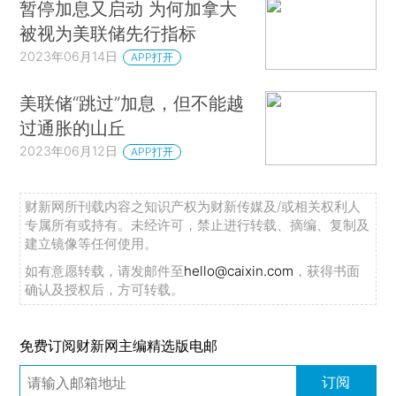
暂停加息又启动 为何加拿大
被视为美联储先行指标
2023年06月14日
APP打开
美联储“跳过”加息，但不能越
过通胀的山丘
2023年06月12日
APP打开
财新网所刊载内容之知识产权为财新传媒及/或相关权利人
专属所有或持有。未经许可，禁止进行转载、摘编、复制及
建立镜像等任何使用。
如有意愿转载，请发邮件至
hello@caixin.com
，获得书面
确认及授权后，方可转载。
免费订阅财新网主编精选版电邮
订阅