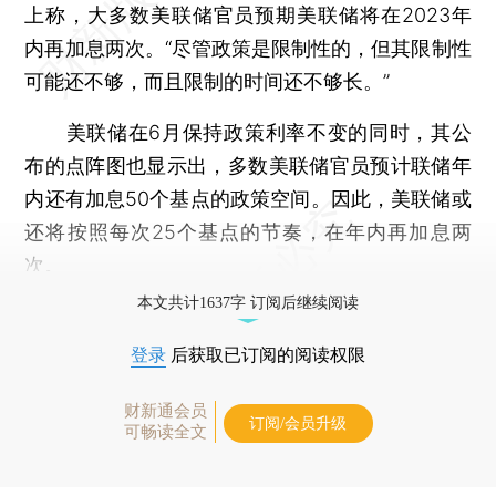
上称，大多数美联储官员预期美联储将在2023年
内再加息两次。“尽管政策是限制性的，但其限制性
可能还不够，而且限制的时间还不够长。”
美联储在6月保持政策利率不变的同时，其公
布的点阵图也显示出，多数美联储官员预计联储年
内还有加息50个基点的政策空间。因此，美联储或
还将按照每次25个基点的节奏，在年内再加息两
次。
本文共计1637字 订阅后继续阅读
登录
后获取已订阅的阅读权限
财新通会员
订阅/会员升级
可畅读全文