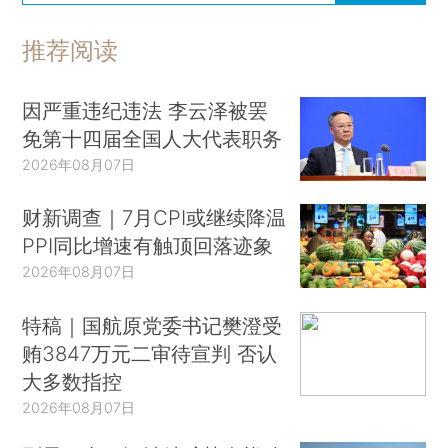
推荐阅读
因严重违纪违法 李云泽被罢
免第十四届全国人大代表职务
2026年08月07日
财新调查｜7月CPI或继续降温
PPI同比增速有触顶回落迹象
2026年08月07日
特稿｜国航原党委书记樊澄受
贿3847万元二审待宣判 否认
大多数指控
2026年08月07日