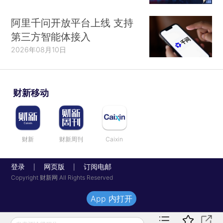
阿里千问开放平台上线 支持
第三方智能体接入
2026年08月10日
财新移动
财新
财新周刊
Caixin
登录
网页版
订阅电邮
|
|
Copyright 财新网 All Rights Reserved
App 内打开