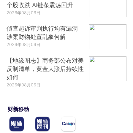
个股收跌 AI链条震荡回升
2026年08月06日
侦查起诉审判执行均有漏洞
涉案财物处置乱象何解
2026年08月06日
【地缘图志】商务部公布对美
反制清单，黄金大涨后持续性
如何
2026年08月06日
财新移动