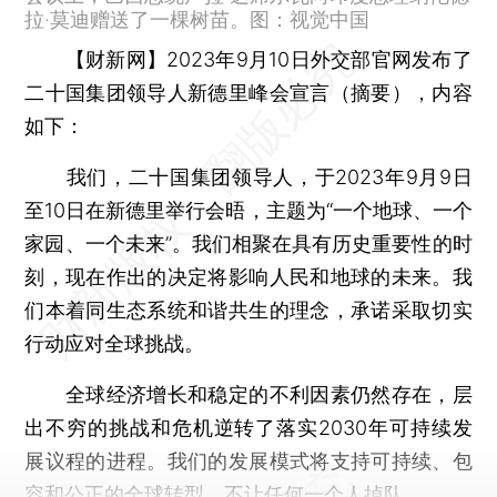
拉·莫迪赠送了一棵树苗。图：视觉中国
【财新网】
2023年9月10日外交部官网发布了
二十国集团领导人新德里峰会宣言（摘要），内容
如下：
我们，二十国集团领导人，于2023年9月9日
至10日在新德里举行会晤，主题为“一个地球、一个
家园、一个未来”。我们相聚在具有历史重要性的时
刻，现在作出的决定将影响人民和地球的未来。我
们本着同生态系统和谐共生的理念，承诺采取切实
行动应对全球挑战。
全球经济增长和稳定的不利因素仍然存在，层
出不穷的挑战和危机逆转了落实2030年可持续发
展议程的进程。我们的发展模式将支持可持续、包
容和公正的全球转型，不让任何一个人掉队。