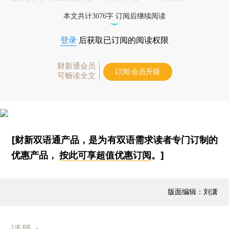
本文共计3076字 订阅后继续阅读
登录
后获取已订阅的阅读权限
财新通会员
订阅/会员升级
可畅读全文
[财新双语通产品，是为有双语需求读者专门订制的
优惠产品，
按此可享超值优惠订阅
。]
版面编辑：刘潇