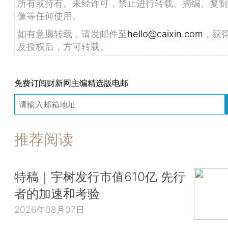
所有或持有。未经许可，禁止进行转载、摘编、复制
像等任何使用。
如有意愿转载，请发邮件至
hello@caixin.com
，获
及授权后，方可转载。
免费订阅财新网主编精选版电邮
推荐阅读
特稿｜宇树发行市值610亿 先行
者的加速和考验
2026年08月07日