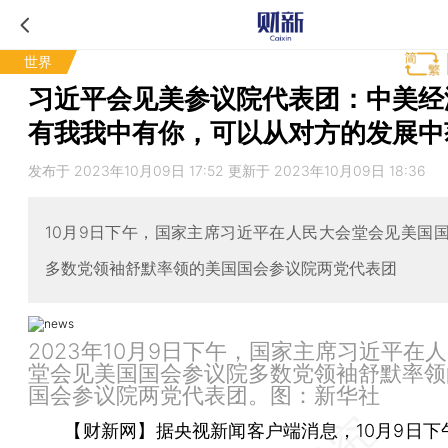
世界
习近平会见美参议院代表团：中美经
有我我中有你，可以从对方的发展中
发布于 2023年10月09日 17:52 更新于 2023年10月09日 18:36
10月9日下午，国家主席习近平在人民大会堂会见美国
多数党领袖舒默率领的美国国会参议院两党代表团
2023年10月9日下午，国家主席习近平在
堂会见美国国会参议院多数党领袖舒默率领
国会参议院两党代表团。图：新华社
【财新网】
据央视新闻客户端消息，10月9日下