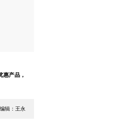
优惠产品，
编辑：王永