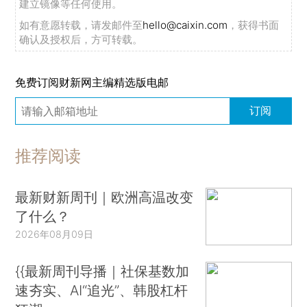
建立镜像等任何使用。
如有意愿转载，请发邮件至
hello@caixin.com
，获得书面
确认及授权后，方可转载。
免费订阅财新网主编精选版电邮
订阅
推荐阅读
最新财新周刊｜欧洲高温改变
了什么？
2026年08月09日
{{最新周刊导播｜社保基数加
速夯实、AI“追光”、韩股杠杆