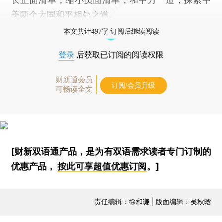
美两个大国和平相处之道。
本文共计497字 订阅后继续阅读
登录
后获取已订阅的阅读权限
财新通会员
订阅/会员升级
可畅读全文
[财新双语通产品，是为有双语需求读者专门订制的
优惠产品，
按此可享超值优惠订阅
。]
责任编辑：徐和谦 | 版面编辑：吴秋晗