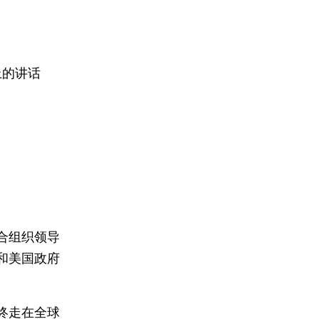
上的讲话
合组织领导
和美国政府
终走在全球