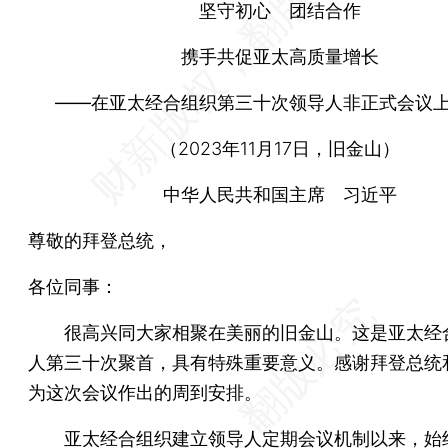
坚守初心 团结合作
携手共促亚太高质量增长
——在亚太经合组织第三十次领导人非正式会议
（2023年11月17日，旧金山）
中华人民共和国主席 习近平
尊敬的拜登总统，
各位同事：
很高兴同大家相聚在美丽的旧金山。这是亚太经
人第三十次聚首，具有特殊重要意义。感谢拜登总统
为这次会议作出的周到安排。
亚太经合组织建立领导人定期会议机制以来，始