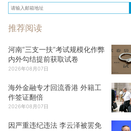
推荐阅读
河南“三支一扶”考试规模化作弊
内外勾结提前获取试卷
2026年08月07日
海外金融专才回流香港 外籍工
作签证翻倍
2026年08月07日
因严重违纪违法 李云泽被罢免