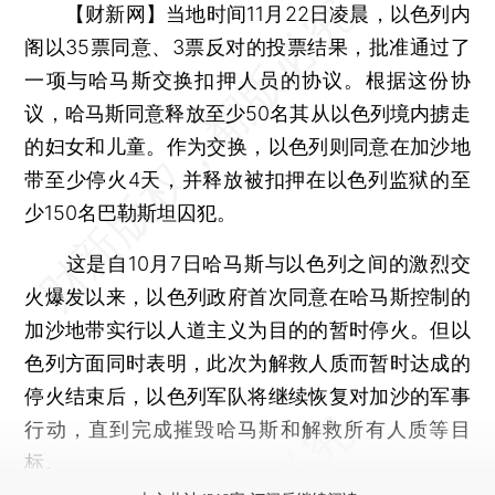
【财新网】
当地时间11月22日凌晨，以色列内
阁以35票同意、3票反对的投票结果，批准通过了
一项与哈马斯交换扣押人员的协议。根据这份协
议，哈马斯同意释放至少50名其从以色列境内掳走
的妇女和儿童。作为交换，以色列则同意在加沙地
带至少停火4天，并释放被扣押在以色列监狱的至
少150名巴勒斯坦囚犯。
这是自10月7日哈马斯与以色列之间的激烈交
火爆发以来，以色列政府首次同意在哈马斯控制的
加沙地带实行以人道主义为目的的暂时停火。但以
色列方面同时表明，此次为解救人质而暂时达成的
停火结束后，以色列军队将继续恢复对加沙的军事
行动，直到完成摧毁哈马斯和解救所有人质等目
标。