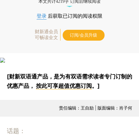
本文共计4219字 订阅后继续阅读
登录
后获取已订阅的阅读权限
财新通会员
订阅/会员升级
可畅读全文
[财新双语通产品，是为有双语需求读者专门订制的
优惠产品，
按此可享超值优惠订阅
。]
责任编辑：王自励 | 版面编辑：肖子何
话题：