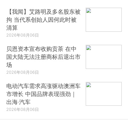
【我闻】艾路明及多名股东被
拘 当代系创始人因何此时被
清算
2026年08月06日
贝恩资本宣布收购贡茶 在中
国大陆无法注册商标后退出市
场
2026年08月06日
电动汽车需求高涨驱动澳洲车
市增长 中国品牌表现强劲｜
出海·汽车
2026年08月06日