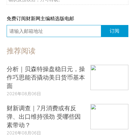
免费订阅财新网主编精选版电邮
订阅
推荐阅读
分析｜贝森特操盘稳日元，操
作巧思能否撬动美日货币基本
面
2026年08月06日
财新调查｜7月消费或有反
弹、出口维持强劲 受哪些因
素带动？
2026年08月06日