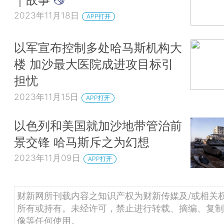
2023年11月18日
APP打开
以军宣布控制多处哈马斯机构大
楼 加沙最大医院成进攻目标引
担忧
2023年11月15日
APP打开
以色列和美国就加沙地带管治前
景交锋 哈马斯斥之为幻想
2023年11月09日
APP打开
财新网所刊载内容之知识产权为财新传媒及/或相关
所有或持有。未经许可，禁止进行转载、摘编、复制
像等任何使用。