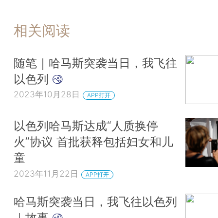
相关阅读
随笔｜哈马斯突袭当日，我飞往
以色列
2023年10月28日
APP打开
以色列哈马斯达成“人质换停
火”协议 首批获释包括妇女和儿
童
2023年11月22日
APP打开
哈马斯突袭当日，我飞往以色列
｜故事