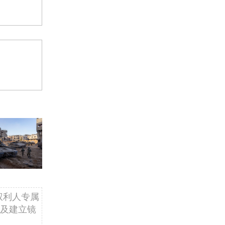
权利人专属
及建立镜