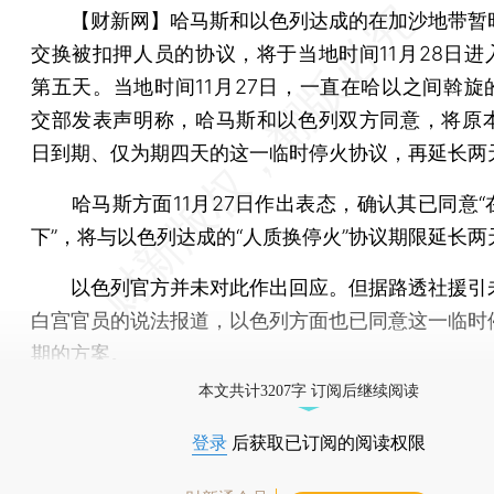
【财新网】
哈马斯和以色列达成的在加沙地带暂
交换被扣押人员的协议，将于当地时间11月28日进
第五天。当地时间11月27日，一直在哈以之间斡旋
交部发表声明称，哈马斯和以色列双方同意，将原本在
日到期、仅为期四天的这一临时停火协议，再延长两
哈马斯方面11月27日作出表态，确认其已同意“
下”，将与以色列达成的“人质换停火”协议期限延长两
以色列官方并未对此作出回应。但据路透社援引
白宫官员的说法报道，以色列方面也已同意这一临时
期的方案。
本文共计3207字 订阅后继续阅读
登录
后获取已订阅的阅读权限