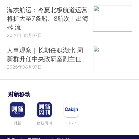
海杰航运：今夏北极航道运营
将扩大至7条船、8航次｜出海
·物流
2026年08月07日
人事观察｜长期任职湖北 周
新群升任中央政研室副主任
2026年08月07日
财新移动
财新
财新周刊
Caixin