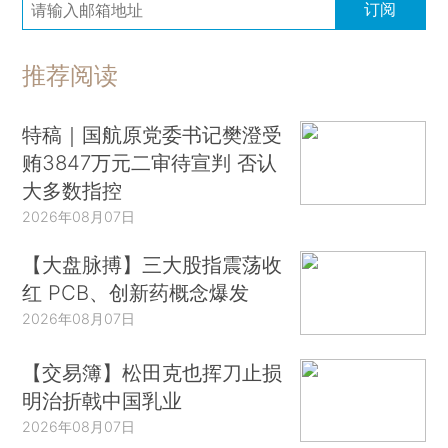
订阅
推荐阅读
特稿｜国航原党委书记樊澄受
贿3847万元二审待宣判 否认
大多数指控
2026年08月07日
【大盘脉搏】三大股指震荡收
红 PCB、创新药概念爆发
2026年08月07日
【交易簿】松田克也挥刀止损
明治折戟中国乳业
2026年08月07日