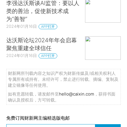
李强达沃斯谈AI监管：要以人
类的善治，促使新技术成
为“善智”
2024年01月16日
APP打开
达沃斯论坛2024年年会启幕
聚焦重建全球信任
2024年01月16日
APP打开
财新网所刊载内容之知识产权为财新传媒及/或相关权利人
专属所有或持有。未经许可，禁止进行转载、摘编、复制及
建立镜像等任何使用。
如有意愿转载，请发邮件至
hello@caixin.com
，获得书面
确认及授权后，方可转载。
免费订阅财新网主编精选版电邮