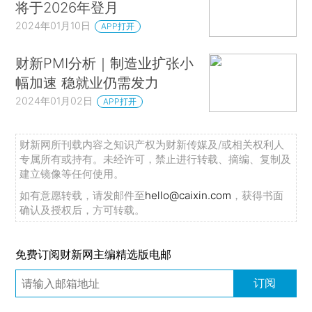
将于2026年登月
2024年01月10日
APP打开
财新PMI分析｜制造业扩张小
幅加速 稳就业仍需发力
2024年01月02日
APP打开
财新网所刊载内容之知识产权为财新传媒及/或相关权利人
专属所有或持有。未经许可，禁止进行转载、摘编、复制及
建立镜像等任何使用。
如有意愿转载，请发邮件至
hello@caixin.com
，获得书面
确认及授权后，方可转载。
免费订阅财新网主编精选版电邮
订阅