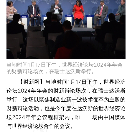
当地时间1月17日下午，世界经济论坛2024年年会
的财新辩论场次，在瑞士达沃斯举行。
【财新网】
当地时间1月17日下午，世界经济
论坛2024年年会的财新辩论场次，在瑞士达沃斯
举行。这场以聚焦制造业新一波技术变革为主题的
财新辩论活动，也是今年度在达沃斯的世界经济论
坛2024年年会议程框架内，唯一一场由中国媒体
与世界经济论坛合作的会议。