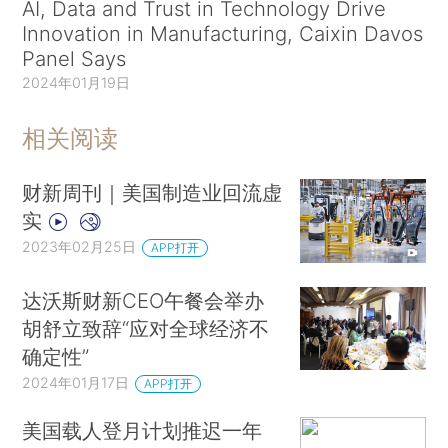
AI, Data and Trust in Technology Drive
Innovation in Manufacturing, Caixin Davos
Panel Says
2024年01月19日
相关阅读
财新周刊｜美国制造业回流虚
实
2023年02月25日
APP打开
达沃斯财新CEO午餐会举办
胡舒立致辞“应对全球经济不
确定性”
2024年01月17日
APP打开
美国载人登月计划推迟一年