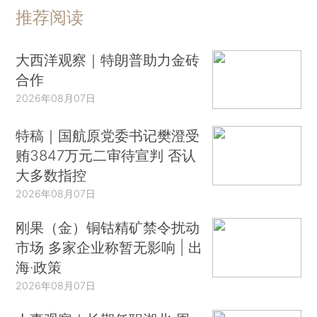
推荐阅读
大西洋观察｜特朗普助力金砖
合作
2026年08月07日
特稿｜国航原党委书记樊澄受
贿3847万元二审待宣判 否认
大多数指控
2026年08月07日
刚果（金）铜钴精矿禁令扰动
市场 多家企业称暂无影响 | 出
海·政策
2026年08月07日