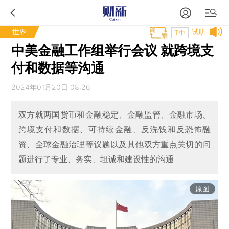
世界
试听
T中
中美金融工作组举行会议 就跨境支
付和数据等沟通
2024年01月20日 08:26
双方就两国货币和金融稳定、金融监管、金融市场、
跨境支付和数据、可持续金融、反洗钱和反恐怖融
资、全球金融治理等议题以及其他双方重点关切的问
题进行了专业、务实、坦诚和建设性的沟通
原图