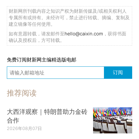
财新网所刊载内容之知识产权为财新传媒及/或相关权利人
专属所有或持有。未经许可，禁止进行转载、摘编、复制及
建立镜像等任何使用。
如有意愿转载，请发邮件至
hello@caixin.com
，获得书面
确认及授权后，方可转载。
免费订阅财新网主编精选版电邮
订阅
推荐阅读
大西洋观察｜特朗普助力金砖
合作
2026年08月07日