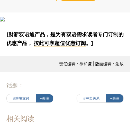
[财新双语通产品，是为有双语需求读者专门订制的
优惠产品，
按此可享超值优惠订阅
。]
责任编辑：徐和谦 | 版面编辑：边放
话题：
#跨境支付
+关注
#中美关系
+关注
相关阅读