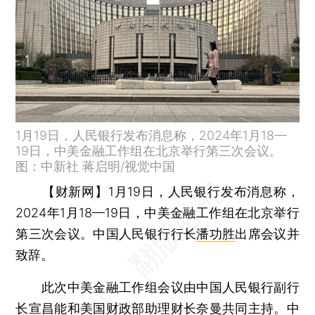
1月19日，人民银行发布消息称，2024年1月18—
19日，中美金融工作组在北京举行第三次会议。
图：中新社 蒋启明/视觉中国
【财新网】
1月19日，人民银行发布消息称，
2024年1月18—19日，中美金融工作组在北京举行
第三次会议。中国人民银行行长
潘功胜
出席会议并
致辞。
此次中美金融工作组会议由中国人民银行副行
长宣昌能和美国财政部助理财长奈曼共同主持。中