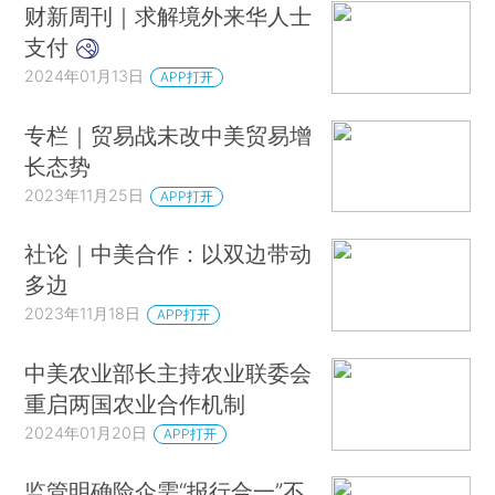
财新周刊｜求解境外来华人士
支付
2024年01月13日
APP打开
专栏｜贸易战未改中美贸易增
长态势
2023年11月25日
APP打开
社论｜中美合作：以双边带动
多边
2023年11月18日
APP打开
中美农业部长主持农业联委会
重启两国农业合作机制
2024年01月20日
APP打开
监管明确险企需“报行合一”不