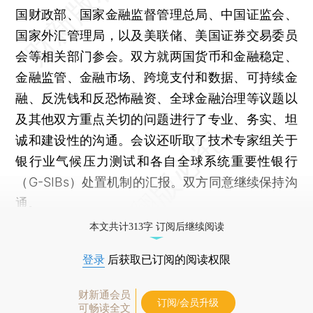
国财政部、国家金融监督管理总局、中国证监会、
国家外汇管理局，以及美联储、美国证券交易委员
会等相关部门参会。双方就两国货币和金融稳定、
金融监管、金融市场、跨境支付和数据、可持续金
融、反洗钱和反恐怖融资、全球金融治理等议题以
及其他双方重点关切的问题进行了专业、务实、坦
诚和建设性的沟通。会议还听取了技术专家组关于
银行业气候压力测试和各自全球系统重要性银行
（G-SIBs）处置机制的汇报。双方同意继续保持沟
通。
本文共计313字 订阅后继续阅读
登录
后获取已订阅的阅读权限
财新通会员
订阅/会员升级
可畅读全文