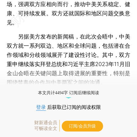
场，强调双方应相向而行，推动中美关系稳定、健
康、可持续发展。双方还就国际和地区问题交换意
见。
另据美方发布的新闻稿，在此次会晤中，中美
双方就一系列双边、地区和全球问题，包括潜在合
作领域和分歧领域展开了建设性讨论。其中，双方
重申继续落实拜登总统和习近平主席2023年11月旧
金山会晤在关键问题上取得进展的重要性，特别是
围绕禁毒的合作与中美两军之间的沟通。
本文共计4494字 订阅后继续阅读
登录
后获取已订阅的阅读权限
财新通会员
订阅/会员升级
可畅读全文