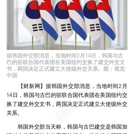
据韩国外交部消息，当地时间2月14日，韩国与古
巴的驻联合国代表团在美国纽约交换了建交外交文
书，两国决定正式建立大使级外交关系。图：视觉
中国
【财新网】
据韩国外交部消息，当地时间2月
14日，韩国与古巴的驻联合国代表团在美国纽约交
换了建交外交文书，两国决定正式建立大使级外交
关系。
韩国外交部当天称，韩国与古巴建交是韩国加