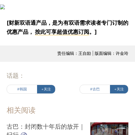
[财新双语通产品，是为有双语需求读者专门订制的
优惠产品，
按此可享超值优惠订阅
。]
责任编辑：王自励 | 版面编辑：许金玲
话题：
#韩国
+关注
#古巴
+关注
相关阅读
古巴：封闭数十年后的放开｜
纪行